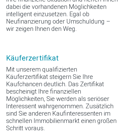
dabei die vorhandenen Möglichkeiten
intelligent einzusetzen. Egal ob
Neufinanzierung oder Umschuldung –
wir zeigen Ihnen den Weg.
Käuferzertifikat
Mit unserem qualifizierten
Käuferzertifikat steigern Sie Ihre
Kaufchancen deutlich. Das Zertifikat
bescheinigt Ihre finanziellen
Möglichkeiten, Sie werden als seriöser
Interessent wahrgenommen. Zusätzlich
sind Sie anderen Kaufinteressenten im
schnellen Immobilienmarkt einen großen
Schritt voraus.