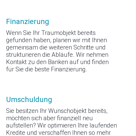
Finanzierung
Wenn Sie Ihr Traumobjekt bereits
gefunden haben, planen wir mit Ihnen
gemeinsam die weiteren Schritte und
strukturieren die Abläufe. Wir nehmen
Kontakt zu den Banken auf und finden
für Sie die beste Finanzierung.
Umschuldung
Sie besitzen Ihr Wunschobjekt bereits,
möchten sich aber finanziell neu
aufstellen? Wir optimieren Ihre laufenden
Kredite und verschaffen Ihnen so mehr