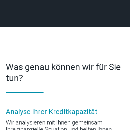
Was genau können wir für Sie
tun?
Analyse Ihrer Kreditkapazität
Wir analysieren mit Ihnen gemeinsam
Ihre finanzielle Situation und helfen Ihnen