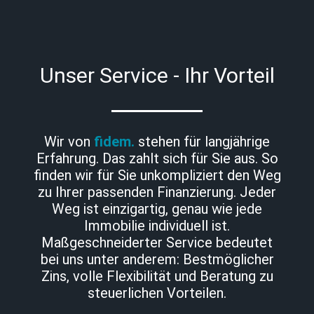
Unser Service - Ihr Vorteil
Wir von
fidem.
stehen für langjährige
Erfahrung. Das zahlt sich für Sie aus. So
finden wir für Sie unkompliziert den Weg
zu Ihrer passenden Finanzierung. Jeder
Weg ist einzigartig, genau wie jede
Immobilie individuell ist.
Maßgeschneiderter Service bedeutet
bei uns unter anderem: Bestmöglicher
Zins, volle Flexibilität und Beratung zu
steuerlichen Vorteilen.