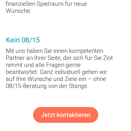
finanziellen Spielraum für neue
Wünsche.
Kein 08/15
Mit uns haben Sie einen kompetenten
Partner an Ihrer Seite, der sich für Sie Zeit
nimmt und alle Fragen gerne
beantwortet. Ganz individuell gehen wir
auf Ihre Wünsche und Ziele ein – ohne
08/15-Beratung von der Stange.
Jetzt kontaktieren