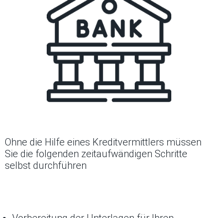
Ohne die Hilfe eines Kreditvermittlers müssen
Sie die folgenden zeitaufwändigen Schritte
selbst durchführen
Vorbereitung der Unterlagen für Ihren