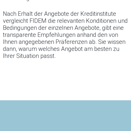
Nach Erhalt der Angebote der Kreditinstitute
vergleicht FIDEM die relevanten Konditionen und
Bedingungen der einzelnen Angebote, gibt eine
transparente Empfehlungen anhand den von
Ihnen angegebenen Präferenzen ab. Sie wissen
dann, warum welches Angebot am besten zu
Ihrer Situation passt.