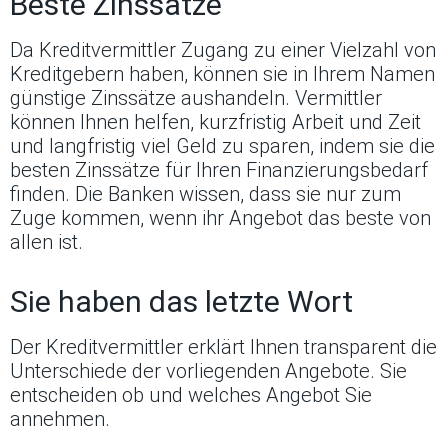
Beste Zinssätze
Da Kreditvermittler Zugang zu einer Vielzahl von
Kreditgebern haben, können sie in Ihrem Namen
günstige Zinssätze aushandeln. Vermittler
können Ihnen helfen, kurzfristig Arbeit und Zeit
und langfristig viel Geld zu sparen, indem sie die
besten Zinssätze für Ihren Finanzierungsbedarf
finden. Die Banken wissen, dass sie nur zum
Zuge kommen, wenn ihr Angebot das beste von
allen ist.
Sie haben das letzte Wort
Der Kreditvermittler erklärt Ihnen transparent die
Unterschiede der vorliegenden Angebote. Sie
entscheiden ob und welches Angebot Sie
annehmen.