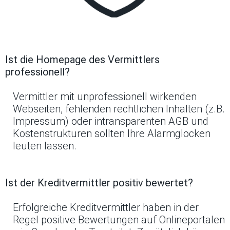
Ist die Homepage des Vermittlers
professionell?
Vermittler mit unprofessionell wirkenden
Webseiten, fehlenden rechtlichen Inhalten (z.B.
Impressum) oder intransparenten AGB und
Kostenstrukturen sollten Ihre Alarmglocken
leuten lassen.
Ist der Kreditvermittler positiv bewertet?
Erfolgreiche Kreditvermittler haben in der
Regel positive Bewertungen auf Onlineportalen