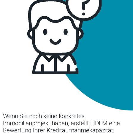
Wenn Sie noch keine konkretes
Immobilienprojekt haben, erstellt FIDEM eine
Bewertung Ihrer Kreditaufnahmekapazität,