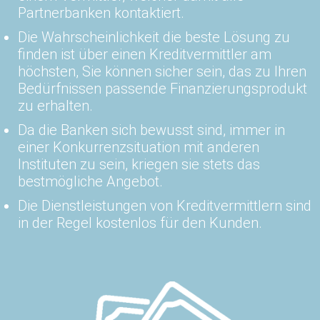
Partnerbanken kontaktiert.
Die Wahrscheinlichkeit die beste Lösung zu
finden ist über einen Kreditvermittler am
höchsten, Sie können sicher sein, das zu Ihren
Bedürfnissen passende Finanzierungsprodukt
zu erhalten.
Da die Banken sich bewusst sind, immer in
einer Konkurrenzsituation mit anderen
Instituten zu sein, kriegen sie stets das
bestmögliche Angebot.
Die Dienstleistungen von Kreditvermittlern sind
in der Regel kostenlos für den Kunden.