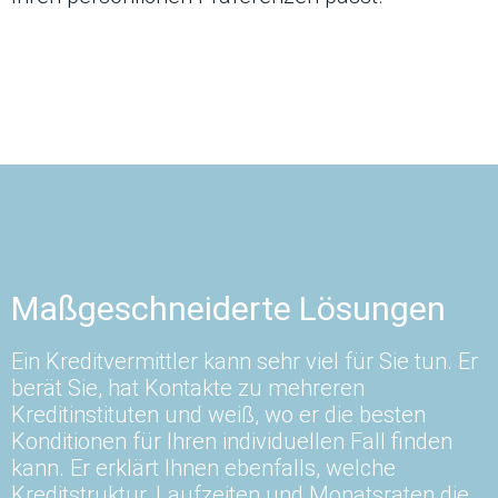
Maßgeschneiderte Lösungen
Ein Kreditvermittler kann sehr viel für Sie tun. Er
berät Sie, hat Kontakte zu mehreren
Kreditinstituten und weiß, wo er die besten
Konditionen für Ihren individuellen Fall finden
kann. Er erklärt Ihnen ebenfalls, welche
Kreditstruktur, Laufzeiten und Monatsraten die