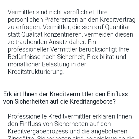
Vermittler sind nicht verpflichtet, Ihre
persönlichen Präferenzen an den Kreditvertrag
zu erfragen. Vermittler, die sich auf Quantität
statt Qualität konzentrieren, vermeiden diesen
zeitraubenden Ansatz daher. Ein
professioneller Vermittler berücksichtigt Ihre
Bedürfnisse nach Sicherheit, Flexibilität und
monatlicher Belastung in der
Kreditstrukturierung.
Erklärt Ihnen der Kreditvermittler den Einfluss
von Sicherheiten auf die Kreditangebote?
Professionelle Kreditvermittler erklären Ihnen
den Einfluss von Sicherheiten auf den
Kreditvergabeprozess und die angebotenen
Zinssätze. Sicherheiten sind beispielsweise die