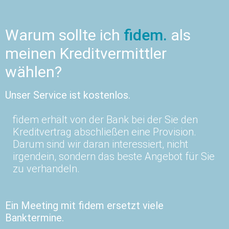
Warum sollte ich
fidem.
als
meinen Kreditvermittler
wählen?
Unser Service ist kostenlos.
fidem erhält von der Bank bei der Sie den
Kreditvertrag abschließen eine Provision.
Darum sind wir daran interessiert, nicht
irgendein, sondern das beste Angebot für Sie
zu verhandeln.
Ein Meeting mit fidem ersetzt viele
Banktermine.