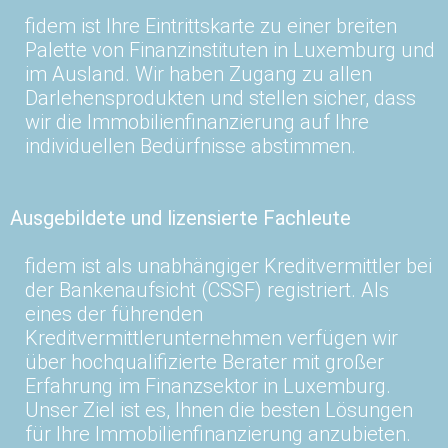
fidem ist Ihre Eintrittskarte zu einer breiten
Palette von Finanzinstituten in Luxemburg und
im Ausland. Wir haben Zugang zu allen
Darlehensprodukten und stellen sicher, dass
wir die Immobilienfinanzierung auf Ihre
individuellen Bedürfnisse abstimmen.
Ausgebildete und lizensierte Fachleute
fidem ist als unabhängiger Kreditvermittler bei
der Bankenaufsicht (CSSF) registriert. Als
eines der führenden
Kreditvermittlerunternehmen verfügen wir
über hochqualifizierte Berater mit großer
Erfahrung im Finanzsektor in Luxemburg.
Unser Ziel ist es, Ihnen die besten Lösungen
für Ihre Immobilienfinanzierung anzubieten.