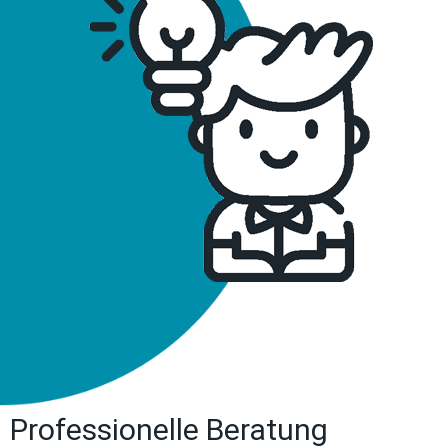
Professionelle Beratung