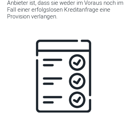
Anbieter ist, dass sie weder im Voraus noch im
Fall einer erfolgslosen Kreditanfrage eine
Provision verlangen.