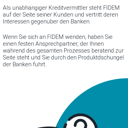
Als unabhängiger Kreditvermittler steht FIDEM
auf der Seite seiner Kunden und vertritt deren
Interessen gegenüber den Banken.
Wenn Sie sich an FIDEM wenden, haben Sie
einen festen Ansprechpartner, der Ihnen
während des gesamten Prozesses beratend zur
Seite steht und Sie durch den Produktdschungel
der Banken führt.