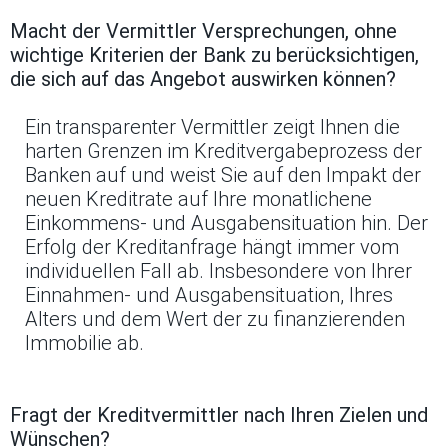
Macht der Vermittler Versprechungen, ohne
wichtige Kriterien der Bank zu berücksichtigen,
die sich auf das Angebot auswirken können?
Ein transparenter Vermittler zeigt Ihnen die
harten Grenzen im Kreditvergabeprozess der
Banken auf und weist Sie auf den Impakt der
neuen Kreditrate auf Ihre monatlichene
Einkommens- und Ausgabensituation hin. Der
Erfolg der Kreditanfrage hängt immer vom
individuellen Fall ab. Insbesondere von Ihrer
Einnahmen- und Ausgabensituation, Ihres
Alters und dem Wert der zu finanzierenden
Immobilie ab.
Fragt der Kreditvermittler nach Ihren Zielen und
Wünschen?