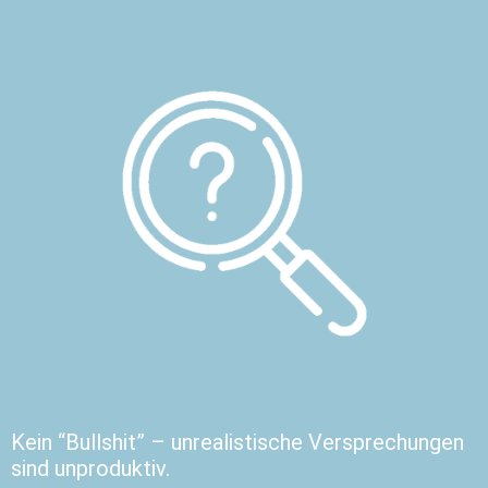
Kein “Bullshit” – unrealistische Versprechungen
sind unproduktiv.