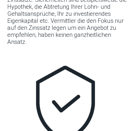
Hypothek, die Abtretung Ihrer Lohn- und
Gehaltsansprüche, Ihr zu investierendes
Eigenkapital etc. Vermittler die den Fokus nur
auf den Zinssatz legen um ein Angebot zu
empfehlen, haben keinen ganzheitlichen
Ansatz.