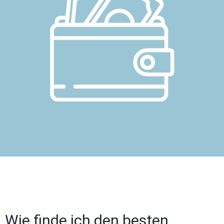
Wie finde ich den besten