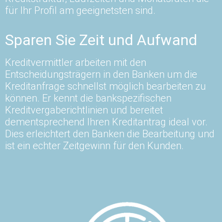
für Ihr Profil am geeignetsten sind.
Sparen Sie Zeit und Aufwand
Kreditvermittler arbeiten mit den
Entscheidungsträgern in den Banken um die
Kreditanfrage schnellst möglich bearbeiten zu
können. Er kennt die bankspezifischen
Kreditvergaberichtlinien und bereitet
dementsprechend Ihren Kreditantrag ideal vor.
Dies erleichtert den Banken die Bearbeitung und
ist ein echter Zeitgewinn für den Kunden.