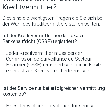
Kreditvermittler?
Dies sind die wichtigsten Fragen die Sie sich bei
der Wahl des Kreditvermittlers stellen sollten.
Ist der Kreditvermittler bei der lokalen
Bankenaufsicht (CSSF) registriert?
Jeder Kreditvermittler muss bei der
Commission de Surveillance du Secteur
Financier (CSSF) registriert sein und in Besitz
einer aktiven Kreditvermittlerlizens sein.
Ist der Service nur bei erfolgreicher Vermittlung
kostenlos?
Eines der wichtigsten Kriterien für seriöse