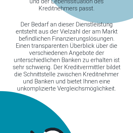
und der Lebenssituation des
Kreditnehmers passt.
Der Bedarf an dieser Dienstleistung
entsteht aus der Vielzahl der am Markt
befindlichen Finanzierungslösungen.
Einen transparenten Überblick über die
verschiedenen Angebote der
unterschiedlichen Banken zu erhalten ist
sehr schwierig. Der Kreditvermittler bildet
die Schnittstelle zwischen Kreditnehmer
und Banken und bietet Ihnen eine
unkomplizierte Vergleichsmöglichkeit.