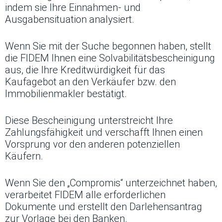
indem sie Ihre Einnahmen- und
Ausgabensituation analysiert.
Wenn Sie mit der Suche begonnen haben, stellt
die FIDEM Ihnen eine Solvabilitätsbescheinigung
aus, die Ihre Kreditwürdigkeit für das
Kaufagebot an den Verkäufer bzw. den
Immobilienmakler bestätigt.
Diese Bescheinigung unterstreicht Ihre
Zahlungsfähigkeit und verschafft Ihnen einen
Vorsprung vor den anderen potenziellen
Käufern.
Wenn Sie den „Compromis“ unterzeichnet haben,
verarbeitet FIDEM alle erforderlichen
Dokumente und erstellt den Darlehensantrag
zur Vorlage bei den Banken.