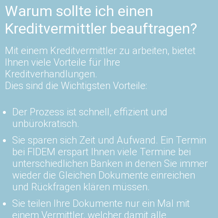
Warum sollte ich einen
Kreditvermittler beauftragen?
Mit einem Kreditvermittler zu arbeiten, bietet
Ihnen viele Vorteile für Ihre
Kreditverhandlungen.
Dies sind die Wichtigsten Vorteile:
Der Prozess ist schnell, effizient und
unbürokratisch.
Sie sparen sich Zeit und Aufwand. Ein Termin
bei FIDEM erspart Ihnen viele Termine bei
unterschiedlichen Banken in denen Sie immer
wieder die Gleichen Dokumente einreichen
und Rückfragen klären müssen.
Sie teilen Ihre Dokumente nur ein Mal mit
einem Vermittler, welcher damit alle