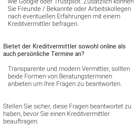
wie Google oder Trustpilot. Zusätzlich können
Sie Freunde / Bekannte oder Arbeitskollegen
nach eventuellen Erfahrungen mit einem
Kreditvermittler befragen.
Bietet der Kreditvermittler sowohl online als
auch persönliche Termine an?
Transparente und modern Vermittler, sollten
beide Formen von Beratungsterminen
anbieten um Ihre Fragen zu beantworten.
Stellen Sie sicher, diese Fragen beantwortet zu
haben, bevor Sie einen Kreditvermittler
beauftragen.