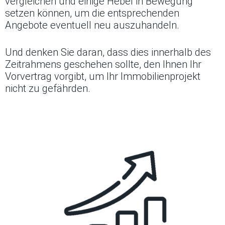
vergleichen und einige Hebel in Bewegung
setzen können, um die entsprechenden
Angebote eventuell neu auszuhandeln.
Und denken Sie daran, dass dies innerhalb des
Zeitrahmens geschehen sollte, den Ihnen Ihr
Vorvertrag vorgibt, um Ihr Immobilienprojekt
nicht zu gefährden.