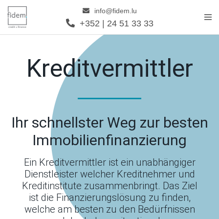
info@fidem.lu
+352 | 24 51 33 33
Zum
Inhalt
springen
Kreditvermittler
Ihr schnellster Weg zur besten
Immobilienfinanzierung
Ein Kreditvermittler ist ein unabhängiger
Dienstleister welcher Kreditnehmer und
Kreditinstitute zusammenbringt. Das Ziel
ist die Finanzierungslösung zu finden,
welche am besten zu den Bedürfnissen