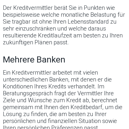
Der Kreditvermittler berät Sie in Punkten wie
beispielsweise welche monatliche Belastung für
Sie tragbar ist ohne Ihren Lebensstandard zu
sehr einzuschränken und welche daraus
resultierende Kreditlaufzeit am besten zu Ihren
zukünftigen Plänen passt.
Mehrere Banken
Ein Kreditvermittler arbeitet mit vielen
unterschiedlichen Banken, mit denen er die
Konditionen Ihres Kredits verhandelt. Im
Beratungsgespräch fragt der Vermittler Ihre
Ziele und Wünsche zum Kredit ab, berechnet
gemeinsam mit Ihnen den Kreditbedarf, um die
Lösung zu finden, die am besten zu Ihrer
persönlichen und finanziellen Situation sowie
Ihren persönlichen Präferenzen passt.