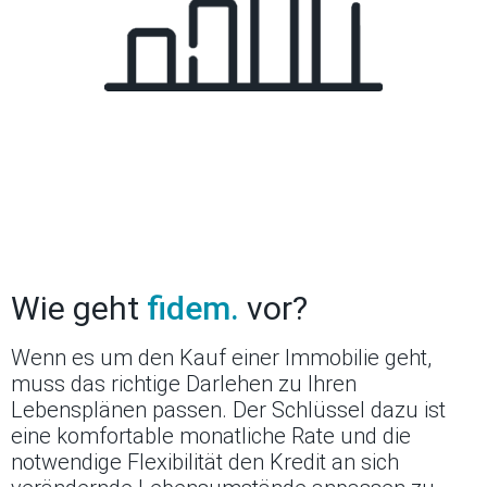
Wie geht
fidem.
vor?
Wenn es um den Kauf einer Immobilie geht,
muss das richtige Darlehen zu Ihren
Lebensplänen passen. Der Schlüssel dazu ist
eine komfortable monatliche Rate und die
notwendige Flexibilität den Kredit an sich