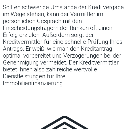
Sollten schwierige Umstände der Kreditvergabe
im Wege stehen, kann der Vermittler im
persönlichen Gespräch mit den
Entscheidungsträgern der Banken oft einen
Erfolg erzielen. Außerdem sorgt der
Kreditvermittler für eine schnelle Prüfung Ihres
Antrags. Er weiß, wie man den Kreditantrag
optimal vorbereitet und Verzögerungen bei der
Genehmigung vermeidet. Der Kreditvermittler
bietet Ihnen also zahlreiche wertvolle
Dienstleistungen für Ihre
Immobilienfinanzierung.