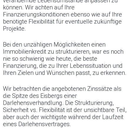
verändernde Lebensumstände anpassen zu
können. Wir achten auf Ihre
Finanzierungskonditionen ebenso wie auf Ihre
benötigte Flexibilität für eventuelle zukünftige
Projekte.
Bei den unzähligen Möglichkeiten einen
Immobilienkredit zu strukturieren, war es noch
nie so schwierig wie heute, die beste
Finanzierung, die zu Ihrer Lebenssituation und
Ihren Zielen und Wünschen passt, zu erkennen.
Wir betrachten die angebotenen Zinssätze als
die Spitze des Eisbergs einer
Darlehensverhandlung. Die Strukturierung,
Sicherheit vs. Flexibilität ist der unsichtbare Teil,
aber auch der wichtigste während der Laufzeit
eines Darlehensvertrages.