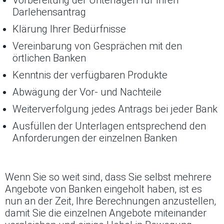
Darlehensantrag
Klärung Ihrer Bedürfnisse
Vereinbarung von Gesprächen mit den
örtlichen Banken
Kenntnis der verfügbaren Produkte
Abwägung der Vor- und Nachteile
Weiterverfolgung jedes Antrags bei jeder Bank
Ausfüllen der Unterlagen entsprechend den
Anforderungen der einzelnen Banken
Wenn Sie so weit sind, dass Sie selbst mehrere
Angebote von Banken eingeholt haben, ist es
nun an der Zeit, Ihre Berechnungen anzustellen,
damit Sie die einzelnen Angebote miteinander